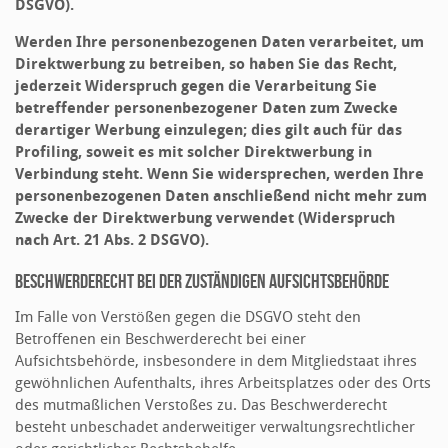
DSGVO).
Werden Ihre personenbezogenen Daten verarbeitet, um
Direktwerbung zu betreiben, so haben Sie das Recht,
jederzeit Widerspruch gegen die Verarbeitung Sie
betreffender personenbezogener Daten zum Zwecke
derartiger Werbung einzulegen; dies gilt auch für das
Profiling, soweit es mit solcher Direktwerbung in
Verbindung steht. Wenn Sie widersprechen, werden Ihre
personenbezogenen Daten anschließend nicht mehr zum
Zwecke der Direktwerbung verwendet (Widerspruch
nach Art. 21 Abs. 2 DSGVO).
Beschwerderecht bei der zuständigen Aufsichtsbehörde
Im Falle von Verstößen gegen die DSGVO steht den
Betroffenen ein Beschwerderecht bei einer
Aufsichtsbehörde, insbesondere in dem Mitgliedstaat ihres
gewöhnlichen Aufenthalts, ihres Arbeitsplatzes oder des Orts
des mutmaßlichen Verstoßes zu. Das Beschwerderecht
besteht unbeschadet anderweitiger verwaltungsrechtlicher