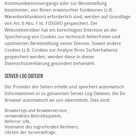
Kommunikationsvorgangs oder zur Bereitstellung
bestimmter, von Ihnen erwünschter Funktionen (z.B.
Warenkorbfunktion) erforderlich sind, werden auf Grundlage
von Art. 6 Abs. 1 lit. f DSGVO gespeichert. Der
Websitebetreiber hat ein berechtigtes Interesse an der
Speicherung von Cookies zur technisch fehlerfreien und
optimierten Bereitstellung seiner Dienste. Soweit andere
Cookies (z.B. Cookies zur Analyse Ihres Surfverhaltens)
gespeichert werden, werden diese in dieser
Datenschutzerklärung gesondert behandelt.
Server-Log-Dateien
Der Provider der Seiten erhebt und speichert automatisch
Informationen in so genannten Server-Log-Dateien, die Ihr
Browser automatisch an uns übermittelt. Dies sind:
Browsertyp und Browserversion,
verwendetes Betriebssystem,
Referrer URL,
Hostname des zugreifenden Rechners,
Uhrzeit der Serveranfrage,