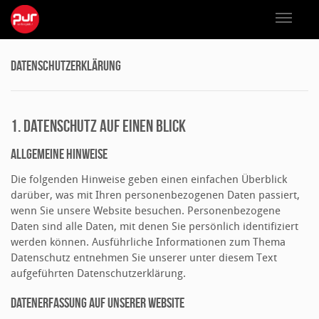
DATENSCHUTZERKLÄRUNG
1. DATENSCHUTZ AUF EINEN BLICK
Allgemeine Hinweise
Die folgenden Hinweise geben einen einfachen Überblick
darüber, was mit Ihren personenbezogenen Daten passiert,
wenn Sie unsere Website besuchen. Personenbezogene
Daten sind alle Daten, mit denen Sie persönlich identifiziert
werden können. Ausführliche Informationen zum Thema
Datenschutz entnehmen Sie unserer unter diesem Text
aufgeführten Datenschutzerklärung.
Datenerfassung auf unserer Website