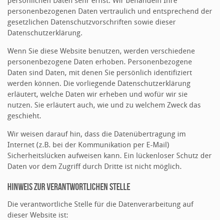
persönlichen Daten sehr ernst. Wir behandeln Ihre
personenbezogenen Daten vertraulich und entsprechend der
gesetzlichen Datenschutzvorschriften sowie dieser
Datenschutzerklärung.
Wenn Sie diese Website benutzen, werden verschiedene
personenbezogene Daten erhoben. Personenbezogene
Daten sind Daten, mit denen Sie persönlich identifiziert
werden können. Die vorliegende Datenschutzerklärung
erläutert, welche Daten wir erheben und wofür wir sie
nutzen. Sie erläutert auch, wie und zu welchem Zweck das
geschieht.
Wir weisen darauf hin, dass die Datenübertragung im
Internet (z.B. bei der Kommunikation per E-Mail)
Sicherheitslücken aufweisen kann. Ein lückenloser Schutz der
Daten vor dem Zugriff durch Dritte ist nicht möglich.
Hinweis zur verantwortlichen Stelle
Die verantwortliche Stelle für die Datenverarbeitung auf
dieser Website ist: