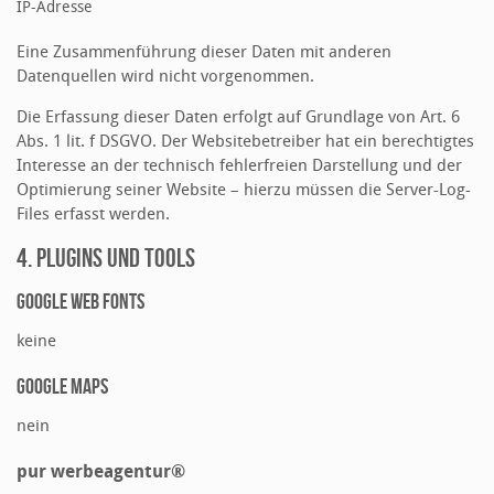
IP-Adresse
Eine Zusammenführung dieser Daten mit anderen
Datenquellen wird nicht vorgenommen.
Die Erfassung dieser Daten erfolgt auf Grundlage von Art. 6
Abs. 1 lit. f DSGVO. Der Websitebetreiber hat ein berechtigtes
Interesse an der technisch fehlerfreien Darstellung und der
Optimierung seiner Website – hierzu müssen die Server-Log-
Files erfasst werden.
4. PLUGINS UND TOOLS
Google Web Fonts
keine
Google Maps
nein
pur werbeagentur®