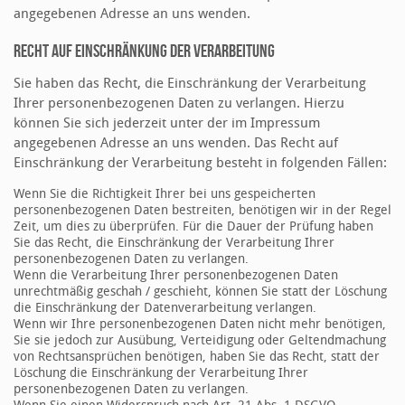
angegebenen Adresse an uns wenden.
Recht auf Einschränkung der Verarbeitung
Sie haben das Recht, die Einschränkung der Verarbeitung
Ihrer personenbezogenen Daten zu verlangen. Hierzu
können Sie sich jederzeit unter der im Impressum
angegebenen Adresse an uns wenden. Das Recht auf
Einschränkung der Verarbeitung besteht in folgenden Fällen:
Wenn Sie die Richtigkeit Ihrer bei uns gespeicherten
personenbezogenen Daten bestreiten, benötigen wir in der Regel
Zeit, um dies zu überprüfen. Für die Dauer der Prüfung haben
Sie das Recht, die Einschränkung der Verarbeitung Ihrer
personenbezogenen Daten zu verlangen.
Wenn die Verarbeitung Ihrer personenbezogenen Daten
unrechtmäßig geschah / geschieht, können Sie statt der Löschung
die Einschränkung der Datenverarbeitung verlangen.
Wenn wir Ihre personenbezogenen Daten nicht mehr benötigen,
Sie sie jedoch zur Ausübung, Verteidigung oder Geltendmachung
von Rechtsansprüchen benötigen, haben Sie das Recht, statt der
Löschung die Einschränkung der Verarbeitung Ihrer
personenbezogenen Daten zu verlangen.