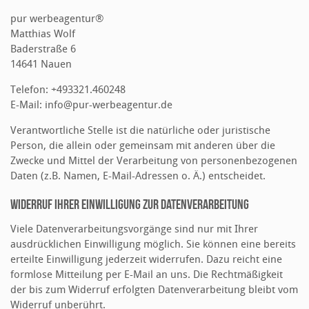
pur werbeagentur®
Matthias Wolf
Baderstraße 6
14641 Nauen
Telefon: +493321.460248
E-Mail: info@pur-werbeagentur.de
Verantwortliche Stelle ist die natürliche oder juristische
Person, die allein oder gemeinsam mit anderen über die
Zwecke und Mittel der Verarbeitung von personenbezogenen
Daten (z.B. Namen, E-Mail-Adressen o. Ä.) entscheidet.
Widerruf Ihrer Einwilligung zur Datenverarbeitung
Viele Datenverarbeitungsvorgänge sind nur mit Ihrer
ausdrücklichen Einwilligung möglich. Sie können eine bereits
erteilte Einwilligung jederzeit widerrufen. Dazu reicht eine
formlose Mitteilung per E-Mail an uns. Die Rechtmäßigkeit
der bis zum Widerruf erfolgten Datenverarbeitung bleibt vom
Widerruf unberührt.