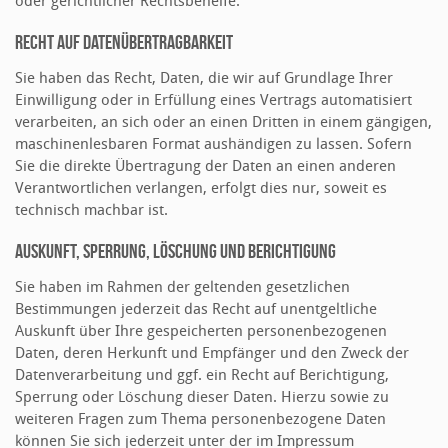
oder gerichtlicher Rechtsbehelfe.
Recht auf Datenübertragbarkeit
Sie haben das Recht, Daten, die wir auf Grundlage Ihrer
Einwilligung oder in Erfüllung eines Vertrags automatisiert
verarbeiten, an sich oder an einen Dritten in einem gängigen,
maschinenlesbaren Format aushändigen zu lassen. Sofern
Sie die direkte Übertragung der Daten an einen anderen
Verantwortlichen verlangen, erfolgt dies nur, soweit es
technisch machbar ist.
Auskunft, Sperrung, Löschung und Berichtigung
Sie haben im Rahmen der geltenden gesetzlichen
Bestimmungen jederzeit das Recht auf unentgeltliche
Auskunft über Ihre gespeicherten personenbezogenen
Daten, deren Herkunft und Empfänger und den Zweck der
Datenverarbeitung und ggf. ein Recht auf Berichtigung,
Sperrung oder Löschung dieser Daten. Hierzu sowie zu
weiteren Fragen zum Thema personenbezogene Daten
können Sie sich jederzeit unter der im Impressum