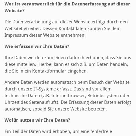
Wer ist verantwortlich für die Datenerfassung auf dieser
Website?
Die Datenverarbeitung auf dieser Website erfolgt durch den
Websitebetreiber. Dessen Kontaktdaten können Sie dem
Impressum dieser Website entnehmen.
Wie erfassen wir Ihre Daten?
Ihre Daten werden zum einen dadurch erhoben, dass Sie uns
diese mitteilen. Hierbei kann es sich z.B. um Daten handeln,
die Sie in ein Kontaktformular eingeben.
Andere Daten werden automatisch beim Besuch der Website
durch unsere IT-Systeme erfasst. Das sind vor allem
technische Daten (z.B. Internetbrowser, Betriebssystem oder
Uhrzeit des Seitenaufrufs). Die Erfassung dieser Daten erfolgt
automatisch, sobald Sie unsere Website betreten.
Wofür nutzen wir Ihre Daten?
Ein Teil der Daten wird erhoben, um eine fehlerfreie