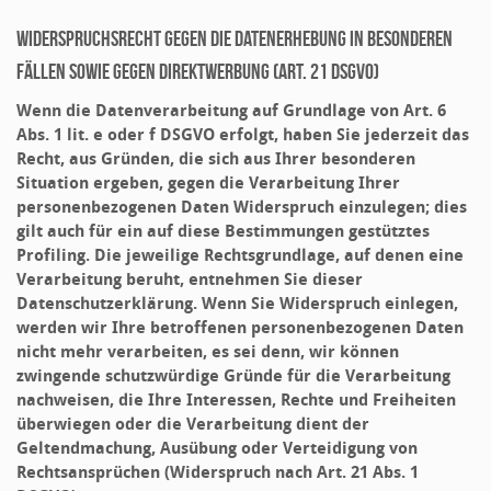
Widerspruchsrecht gegen die Datenerhebung in besonderen
Fällen sowie gegen Direktwerbung (Art. 21 DSGVO)
Wenn die Datenverarbeitung auf Grundlage von Art. 6
Abs. 1 lit. e oder f DSGVO erfolgt, haben Sie jederzeit das
Recht, aus Gründen, die sich aus Ihrer besonderen
Situation ergeben, gegen die Verarbeitung Ihrer
personenbezogenen Daten Widerspruch einzulegen; dies
gilt auch für ein auf diese Bestimmungen gestütztes
Profiling. Die jeweilige Rechtsgrundlage, auf denen eine
Verarbeitung beruht, entnehmen Sie dieser
Datenschutzerklärung. Wenn Sie Widerspruch einlegen,
werden wir Ihre betroffenen personenbezogenen Daten
nicht mehr verarbeiten, es sei denn, wir können
zwingende schutzwürdige Gründe für die Verarbeitung
nachweisen, die Ihre Interessen, Rechte und Freiheiten
überwiegen oder die Verarbeitung dient der
Geltendmachung, Ausübung oder Verteidigung von
Rechtsansprüchen (Widerspruch nach Art. 21 Abs. 1