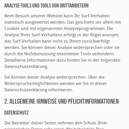
Analyse-Tools und Tools von Drittanbietern
Beim Besuch unserer Website kann Ihr Surf-Verhalten
statistisch ausgewertet werden. Das geschieht vor allem mit
Cookies und mit sogenannten Analyseprogrammen. Die
Analyse Ihres Surf-Verhaltens erfolgt in der Regel anonym;
das Surf-Verhalten kann nicht zu Ihnen zurückverfolgt
werden. Sie können dieser Analyse widersprechen oder sie
durch die Nichtbenutzung bestimmter Tools verhindern.
Detaillierte Informationen dazu finden Sie in der folgenden
Datenschutzerklärung.
Sie können dieser Analyse widersprechen. Über die
Widerspruchsmöglichkeiten werden wir Sie in dieser
Datenschutzerklärung informieren.
2. ALLGEMEINE HINWEISE UND PFLICHTINFORMATIONEN
Datenschutz
Die Betreiber dieser Seiten nehmen den Schutz Ihrer