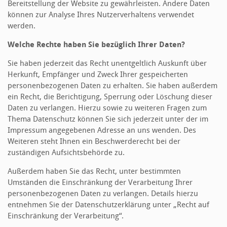
Bereitstellung der Website zu gewährleisten. Andere Daten
können zur Analyse Ihres Nutzerverhaltens verwendet
werden.
Welche Rechte haben Sie bezüglich Ihrer Daten?
Sie haben jederzeit das Recht unentgeltlich Auskunft über
Herkunft, Empfänger und Zweck Ihrer gespeicherten
personenbezogenen Daten zu erhalten. Sie haben außerdem
ein Recht, die Berichtigung, Sperrung oder Löschung dieser
Daten zu verlangen. Hierzu sowie zu weiteren Fragen zum
Thema Datenschutz können Sie sich jederzeit unter der im
Impressum angegebenen Adresse an uns wenden. Des
Weiteren steht Ihnen ein Beschwerderecht bei der
zuständigen Aufsichtsbehörde zu.
Außerdem haben Sie das Recht, unter bestimmten
Umständen die Einschränkung der Verarbeitung Ihrer
personenbezogenen Daten zu verlangen. Details hierzu
entnehmen Sie der Datenschutzerklärung unter „Recht auf
Einschränkung der Verarbeitung“.