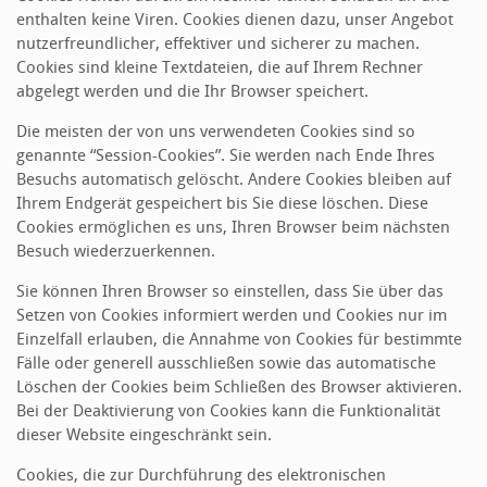
enthalten keine Viren. Cookies dienen dazu, unser Angebot
nutzerfreundlicher, effektiver und sicherer zu machen.
Cookies sind kleine Textdateien, die auf Ihrem Rechner
abgelegt werden und die Ihr Browser speichert.
Die meisten der von uns verwendeten Cookies sind so
genannte “Session-Cookies”. Sie werden nach Ende Ihres
Besuchs automatisch gelöscht. Andere Cookies bleiben auf
Ihrem Endgerät gespeichert bis Sie diese löschen. Diese
Cookies ermöglichen es uns, Ihren Browser beim nächsten
Besuch wiederzuerkennen.
Sie können Ihren Browser so einstellen, dass Sie über das
Setzen von Cookies informiert werden und Cookies nur im
Einzelfall erlauben, die Annahme von Cookies für bestimmte
Fälle oder generell ausschließen sowie das automatische
Löschen der Cookies beim Schließen des Browser aktivieren.
Bei der Deaktivierung von Cookies kann die Funktionalität
dieser Website eingeschränkt sein.
Cookies, die zur Durchführung des elektronischen